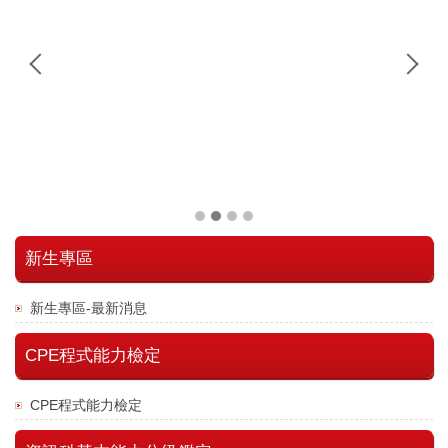
新生專區
新生專區-最新消息
CPE程式能力檢定
CPE程式能力檢定