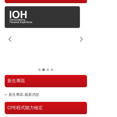
新生專區
新生專區-最新消息
CPE程式能力檢定