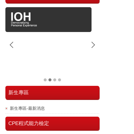
新生專區
新生專區-最新消息
CPE程式能力檢定